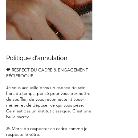
Politique d'annulation
🧡 RESPECT DU CADRE & ENGAGEMENT
RÉCIPROQUE
Je vous accueille dans un espace de soin
hors du temps, pensé pour vous permettre
de souffler, de vous reconnecter à vous-
même, et de déposer ce qui vous pèse.
Ce n’est pas un institut classique. C’est une
bulle sacrée.
🙏 Merci de respecter ce cadre comme je
respecte le vôtre.