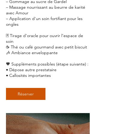
– Gommage au sucre de Gardel
– Massage nourrissant au beurre de karité
avec Amour
– Application d'un soin fortifiant pour les
ongles
🃏 Tirage d’oracle pour ouvrir l’espace de
soin
☕ Thé ou café gourmand avec petit biscuit
🎶 Ambiance enveloppante
🧡 Suppléments possibles (étape suivante) :
• Dépose autre prestataire
Réserver