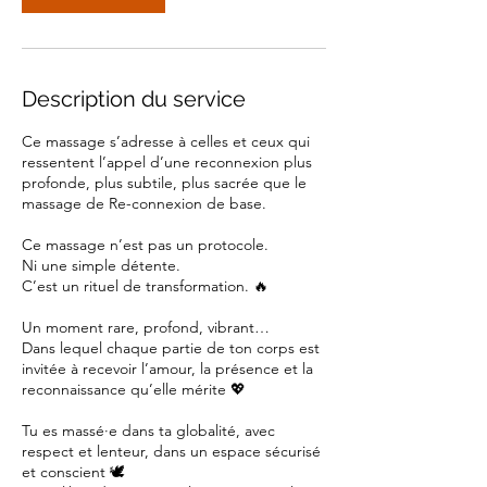
Description du service
Ce massage s’adresse à celles et ceux qui
ressentent l’appel d’une reconnexion plus
profonde, plus subtile, plus sacrée que le
massage de Re-connexion de base.
Ce massage n’est pas un protocole.
Ni une simple détente.
C’est un rituel de transformation. 🔥
Un moment rare, profond, vibrant…
Dans lequel chaque partie de ton corps est
invitée à recevoir l’amour, la présence et la
reconnaissance qu’elle mérite 💖
Tu es massé·e dans ta globalité, avec
respect et lenteur, dans un espace sécurisé
et conscient 🕊️