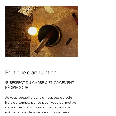
Politique d'annulation
🧡 RESPECT DU CADRE & ENGAGEMENT
RÉCIPROQUE
Je vous accueille dans un espace de soin
hors du temps, pensé pour vous permettre
de souffler, de vous reconnecter à vous-
même, et de déposer ce qui vous pèse.