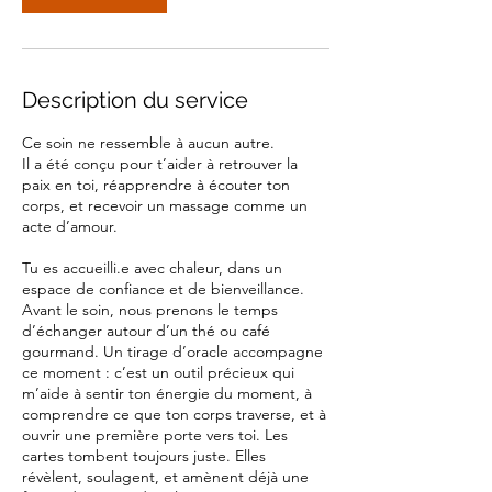
Description du service
Ce soin ne ressemble à aucun autre.
Il a été conçu pour t’aider à retrouver la
paix en toi, réapprendre à écouter ton
corps, et recevoir un massage comme un
acte d’amour.
Tu es accueilli.e avec chaleur, dans un
espace de confiance et de bienveillance.
Avant le soin, nous prenons le temps
d’échanger autour d’un thé ou café
gourmand. Un tirage d’oracle accompagne
ce moment : c’est un outil précieux qui
m’aide à sentir ton énergie du moment, à
comprendre ce que ton corps traverse, et à
ouvrir une première porte vers toi. Les
cartes tombent toujours juste. Elles
révèlent, soulagent, et amènent déjà une