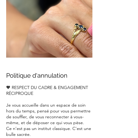
Politique d'annulation
🧡 RESPECT DU CADRE & ENGAGEMENT
RÉCIPROQUE
Je vous accueille dans un espace de soin
hors du temps, pensé pour vous permettre
de souffler, de vous reconnecter à vous-
même, et de déposer ce qui vous pèse.
Ce n’est pas un institut classique. C’est une
bulle sacrée.