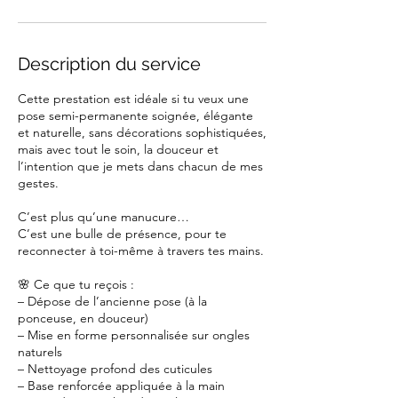
Description du service
Cette prestation est idéale si tu veux une
pose semi-permanente soignée, élégante
et naturelle, sans décorations sophistiquées,
mais avec tout le soin, la douceur et
l’intention que je mets dans chacun de mes
gestes.
C’est plus qu’une manucure…
C’est une bulle de présence, pour te
reconnecter à toi-même à travers tes mains.
🌸 Ce que tu reçois :
– Dépose de l’ancienne pose (à la
ponceuse, en douceur)
– Mise en forme personnalisée sur ongles
naturels
– Nettoyage profond des cuticules
– Base renforcée appliquée à la main